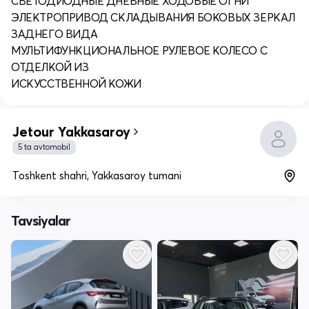
СВЕТОДИОДНЫЕ ДНЕВНЫЕ ХОДОВЫЕ ОГНИ
ЭЛЕКТРОПРИВОД СКЛАДЫВАНИЯ БОКОВЫХ ЗЕРКАЛ
ЗАДНЕГО ВИДА
МУЛЬТИФУНКЦИОНАЛЬНОЕ РУЛЕВОЕ КОЛЕСО С
ОТДЕЛКОЙ ИЗ
ИСКУССТВЕННОЙ КОЖИ
Jetour Yakkasaroy
5 ta avtomobil
Toshkent shahri, Yakkasaroy tumani
Tavsiyalar