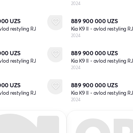
2024
Yangi
000
UZS
889 900 000
UZS
avlod restyling RJ
Kia K9 II - avlod restyling RJ
2024
Yangi
000
UZS
889 900 000
UZS
avlod restyling RJ
Kia K9 II - avlod restyling RJ
2024
Yangi
000
UZS
889 900 000
UZS
avlod restyling RJ
Kia K9 II - avlod restyling RJ
2024