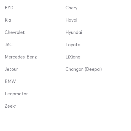
BYD
Chery
Kia
Haval
Chevrolet
Hyundai
JAC
Toyota
Mercedes-Benz
LiXiang
Jetour
Changan (Deepal)
BMW
Leapmotor
Zeekr