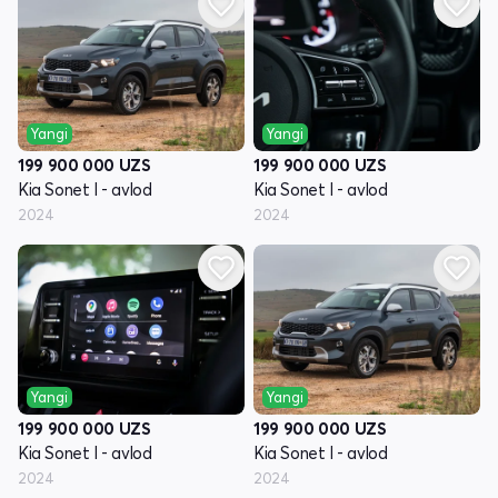
Yangi
Yangi
199 900 000
UZS
199 900 000
UZS
Kia Sonet I - avlod
Kia Sonet I - avlod
2024
2024
Yangi
Yangi
199 900 000
UZS
199 900 000
UZS
Kia Sonet I - avlod
Kia Sonet I - avlod
2024
2024