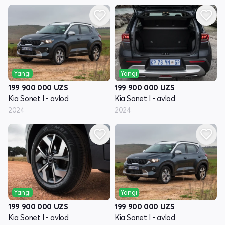
Yangi
Yangi
199 900 000
UZS
199 900 000
UZS
Kia Sonet I - avlod
Kia Sonet I - avlod
2024
2024
Yangi
Yangi
199 900 000
UZS
199 900 000
UZS
Kia Sonet I - avlod
Kia Sonet I - avlod