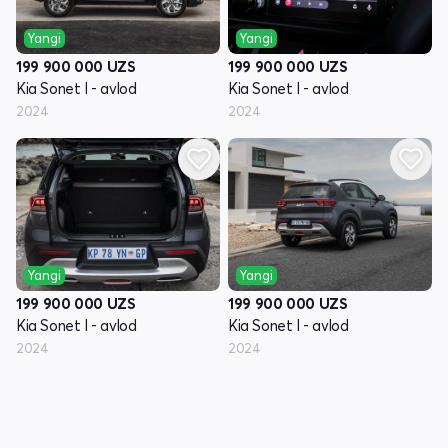
Yangi
Yangi
199 900 000
UZS
199 900 000
UZS
Kia Sonet I - avlod
Kia Sonet I - avlod
2024
2024
Yangi
Yangi
199 900 000
UZS
199 900 000
UZS
Kia Sonet I - avlod
Kia Sonet I - avlod
2024
2024