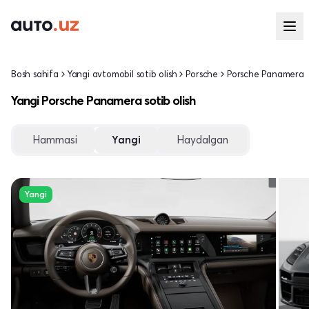
Bosh sahifa
Yangi avtomobil sotib olish
Porsche
Porsche Panamera
Yangi Porsche Panamera sotib olish
Hammasi
Yangi
Haydalgan
Yangi