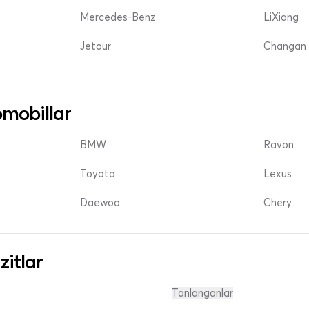
Mercedes-Benz
LiXiang
Jetour
Changan 
mobillar
BMW
Ravon
Toyota
Lexus
Daewoo
Chery
zitlar
Tanlanganlar