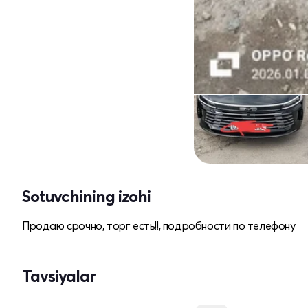
Sotuvchining izohi
Продаю срочно, торг есть!!, подробности по телефону
Tavsiyalar