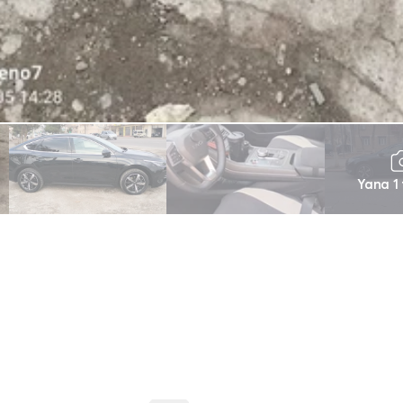
Yana 1