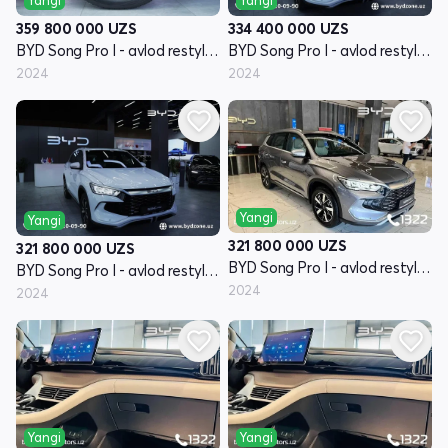
Yangi
Yangi
359 800 000
UZS
334 400 000
UZS
BYD Song Pro I - avlod restyling
BYD Song Pro I - avlod restyling
2024
2024
Yangi
Yangi
321 800 000
UZS
321 800 000
UZS
BYD Song Pro I - avlod restyling
BYD Song Pro I - avlod restyling
2024
2024
Yangi
Yangi