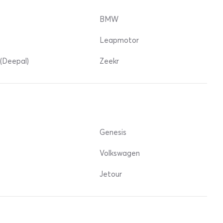
BMW
Leapmotor
(Deepal)
Zeekr
Genesis
Volkswagen
Jetour