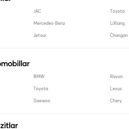
JAC
Toyota
Mercedes-Benz
LiXiang
Jetour
Changan 
mobillar
BMW
Ravon
Toyota
Lexus
Daewoo
Chery
zitlar