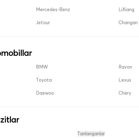
Mercedes-Benz
LiXiang
Jetour
Changan 
mobillar
BMW
Ravon
Toyota
Lexus
Daewoo
Chery
zitlar
Tanlanganlar