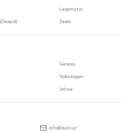
Leapmotor
(Deepal)
Zeekr
Genesis
Volkswagen
Jetour
info@auto.uz