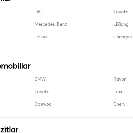
JAC
Toyota
Mercedes-Benz
LiXiang
Jetour
Changan 
mobillar
BMW
Ravon
Toyota
Lexus
Daewoo
Chery
zitlar