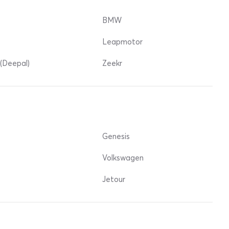
BMW
Leapmotor
(Deepal)
Zeekr
Genesis
Volkswagen
Jetour