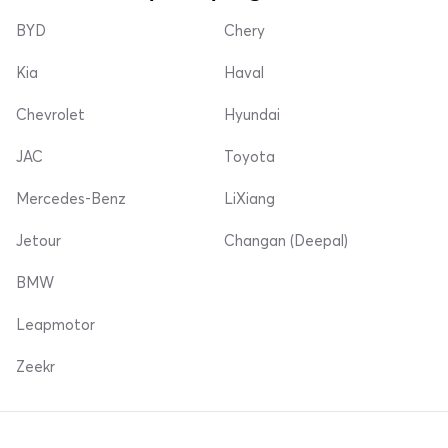
BYD
Chery
Kia
Haval
Chevrolet
Hyundai
JAC
Toyota
Mercedes-Benz
LiXiang
Jetour
Changan (Deepal)
BMW
Leapmotor
Zeekr