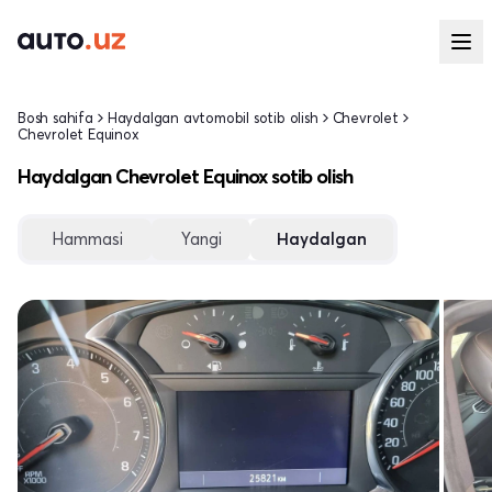
Bosh sahifa
Haydalgan avtomobil sotib olish
Chevrolet
Chevrolet Equinox
Haydalgan Chevrolet Equinox sotib olish
Hammasi
Yangi
Haydalgan