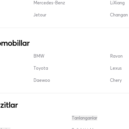
Mercedes-Benz
LiXiang
Jetour
Changan 
mobillar
BMW
Ravon
Toyota
Lexus
Daewoo
Chery
zitlar
Tanlanganlar