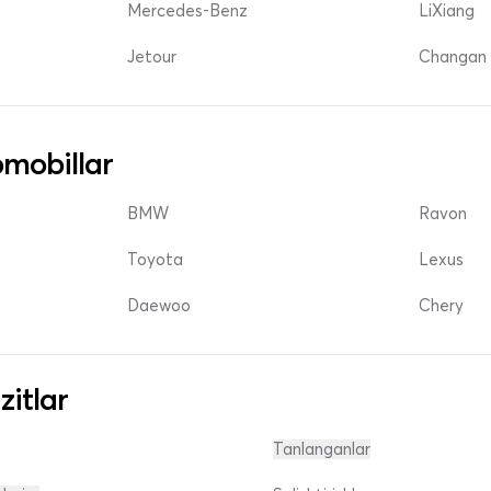
Mercedes-Benz
LiXiang
Jetour
Changan 
mobillar
BMW
Ravon
Toyota
Lexus
Daewoo
Chery
zitlar
Tanlanganlar