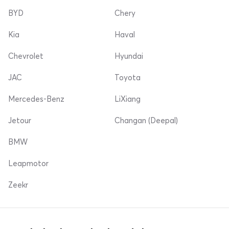
BYD
Chery
Kia
Haval
Chevrolet
Hyundai
JAC
Toyota
Mercedes-Benz
LiXiang
Jetour
Changan (Deepal)
BMW
Leapmotor
Zeekr