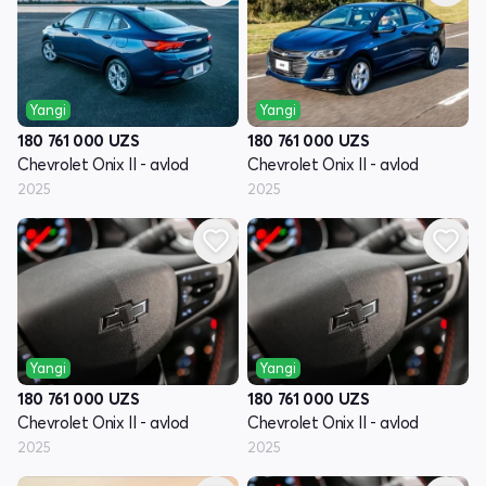
Yangi
Yangi
180 761 000
UZS
180 761 000
UZS
Chevrolet Onix II - avlod
Chevrolet Onix II - avlod
2025
2025
Yangi
Yangi
180 761 000
UZS
180 761 000
UZS
Chevrolet Onix II - avlod
Chevrolet Onix II - avlod
2025
2025