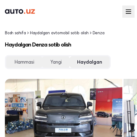
Bosh sahifa
Haydalgan avtomobil sotib olish
Denza
Haydalgan Denza sotib olish
Hammasi
Yangi
Haydalgan