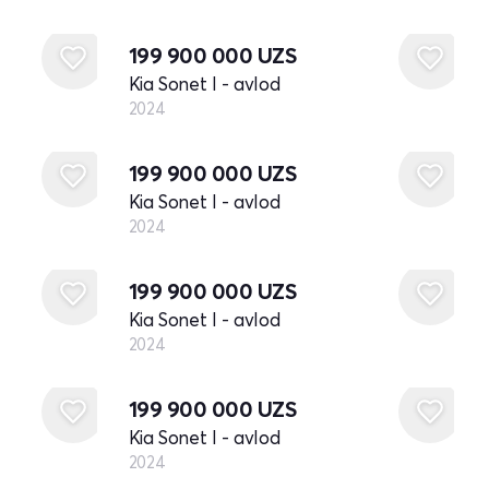
Yangi
199 900 000
UZS
Kia Sonet I - avlod
2024
Yangi
199 900 000
UZS
Kia Sonet I - avlod
2024
Yangi
199 900 000
UZS
Kia Sonet I - avlod
2024
Yangi
199 900 000
UZS
Kia Sonet I - avlod
2024