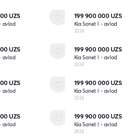
Yangi
000
UZS
199 900 000
UZS
- avlod
Kia Sonet I - avlod
2024
Yangi
000
UZS
199 900 000
UZS
- avlod
Kia Sonet I - avlod
2024
Yangi
000
UZS
199 900 000
UZS
- avlod
Kia Sonet I - avlod
2024
Yangi
000
UZS
199 900 000
UZS
- avlod
Kia Sonet I - avlod
2024