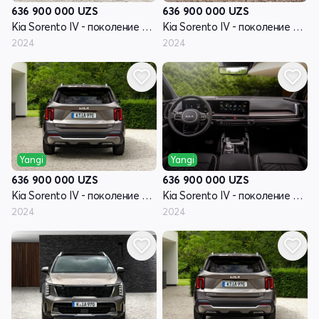
636 900 000
UZS
636 900 000
UZS
Kia Sorento IV - поколение рестайлинг
Kia Sorento IV - поколение рестайлинг
2024
2024
Yangi
Yangi
636 900 000
UZS
636 900 000
UZS
Kia Sorento IV - поколение рестайлинг
Kia Sorento IV - поколение рестайлинг
2024
2024