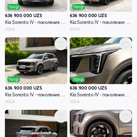
Yangi
Yangi
636 900 000
UZS
636 900 000
UZS
Kia Sorento IV - поколение рестайлинг
Kia Sorento IV - поколение рестайлинг
2024
2024
Yangi
Yangi
636 900 000
UZS
636 900 000
UZS
Kia Sorento IV - поколение рестайлинг
Kia Sorento IV - поколение рестайлинг
2024
2024