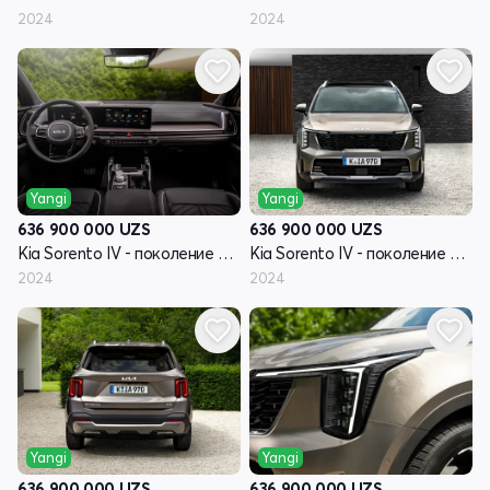
2024
2024
Yangi
Yangi
636 900 000
UZS
636 900 000
UZS
Kia Sorento IV - поколение рестайлинг
Kia Sorento IV - поколение рестайлинг
2024
2024
Yangi
Yangi
636 900 000
UZS
636 900 000
UZS