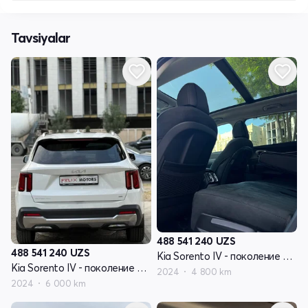
Tavsiyalar
488 541 240
UZS
488 541 240
UZS
Kia Sorento IV - поколение рестайлинг
Kia Sorento IV - поколение рестайлинг
2024
4 800 km
2024
6 000 km