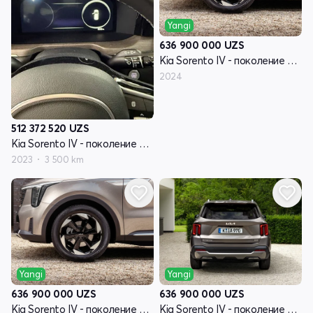
Yangi
636 900 000
UZS
Kia Sorento IV - поколение рестайлинг
2024
512 372 520
UZS
Kia Sorento IV - поколение рестайлинг
2023
3 500 km
Yangi
Yangi
636 900 000
UZS
636 900 000
UZS
Kia Sorento IV - поколение рестайлинг
Kia Sorento IV - поколение рестайлинг