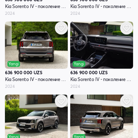
Kia Sorento IV - поколение рестайлинг
Kia Sorento IV - поколение рестайлинг
2024
2024
Yangi
Yangi
636 900 000
UZS
636 900 000
UZS
Kia Sorento IV - поколение рестайлинг
Kia Sorento IV - поколение рестайлинг
2024
2024
Yangi
Yangi