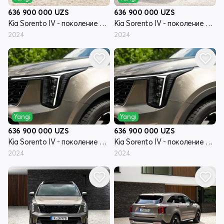
636 900 000
UZS
636 900 000
UZS
Kia Sorento IV - поколение рестайлинг
Kia Sorento IV - поколение рестайлинг
2024
2024
Yangi
Yangi
636 900 000
UZS
636 900 000
UZS
Kia Sorento IV - поколение рестайлинг
Kia Sorento IV - поколение рестайлинг
2024
2024