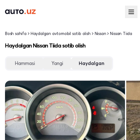
Bosh sahifa
Haydalgan avtomobil sotib olish
Nissan
Nissan Tiida
Haydalgan Nissan Tiida sotib olish
Hammasi
Yangi
Haydalgan