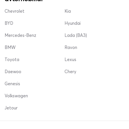
Chevrolet
Kia
BYD
Hyundai
Mercedes-Benz
Lada (ВАЗ)
BMW
Ravon
Toyota
Lexus
Daewoo
Chery
Genesis
Volkswagen
Jetour