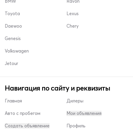
BMW
Ravon
Toyota
Lexus
Daewoo
Chery
Genesis
Volkswagen
Jetour
Навигация по сайту и реквизиты
Главная
Дилеры
Авто с пробегом
Мои объявления
Создать объявление
Профиль