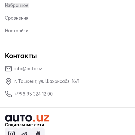
Избранное
Сравнения
Настройки
Контакты
info@auto.uz
г. Ташкент, ул. Шахрисабз, 16/1
+998 95 324 12 00
Социальные сети