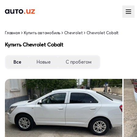
Главная
Купить автомобиль
Chevrolet
Chevrolet Cobalt
Купить Chevrolet Cobalt
Все
Новые
С пробегом