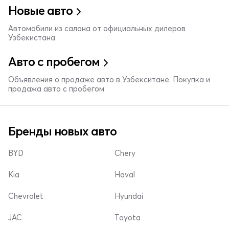
Новые авто
Автомобили из салона от официальных дилеров
Узбекистана
Авто с пробегом
Объявления о продаже авто в Узбекситане. Покупка и
продажа авто с пробегом
Бренды новых авто
BYD
Chery
Kia
Haval
Chevrolet
Hyundai
JAC
Toyota