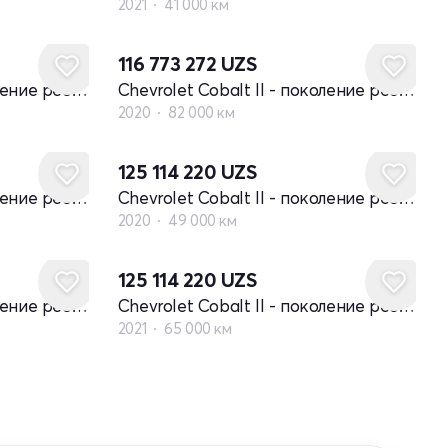
2021
41 000 км
116 773 272
UZS
Chevrolet Cobalt II - поколение рестайлинг
Chevrolet Cobalt II - поколение рестайлинг
2020
82 000 км
125 114 220
UZS
Chevrolet Cobalt II - поколение рестайлинг
Chevrolet Cobalt II - поколение рестайлинг
2020
49 000 км
125 114 220
UZS
Chevrolet Cobalt II - поколение рестайлинг
Chevrolet Cobalt II - поколение рестайлинг
2021
65 000 км