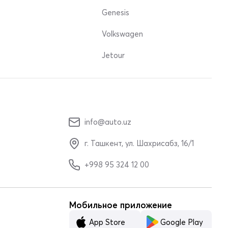
Genesis
Volkswagen
Jetour
info@auto.uz
г. Ташкент, ул. Шахрисабз, 16/1
+998 95 324 12 00
Мобильное приложение
App Store
Google Play