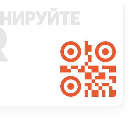
НИРУЙТЕ
R