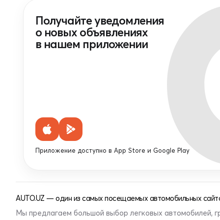
Получайте уведомления
о новых объявлениях
в нашем приложении
Приложение доступно в App Store и Google Play
AUTO.UZ — один из самых посещаемых автомобильных сайто
Мы предлагаем большой выбор легковых автомобилей, г