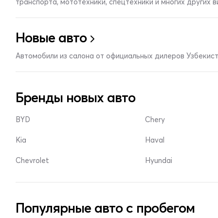
транспорта, мототехники, спецтехники и многих других 
Новые авто
Автомобили из салона от официальных дилеров Узбекис
Бренды новых авто
BYD
Chery
Kia
Haval
Chevrolet
Hyundai
Популярные авто с пробегом