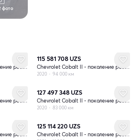
2 фото
115 581 708
UZS
Chevrolet Cobalt II - поколение рестайлинг
Chevrolet Cobalt II - поколение рестайлинг
2020
94 000 км
127 497 348
UZS
Chevrolet Cobalt II - поколение рестайлинг
Chevrolet Cobalt II - поколение рестайлинг
2020
83 000 км
125 114 220
UZS
Chevrolet Cobalt II - поколение рестайлинг
Chevrolet Cobalt II - поколение рестайлинг