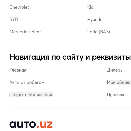
Chevrolet
Kia
BYD
Hyundai
Mercedes-Benz
Lada (ВАЗ)
Навигация по сайту и реквизиты
Главная
Дилеры
Авто с пробегом
Мои объяв
Создать объявление
Профиль