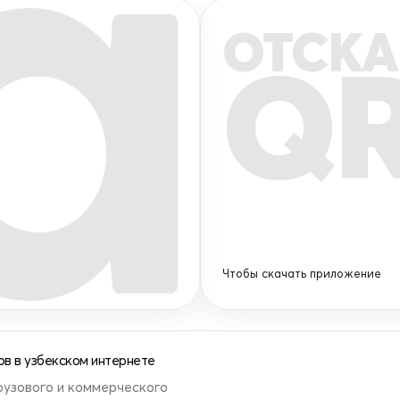
ОТСКА
Q
Чтобы скачать приложение
в в узбекском интернете
рузового и коммерческого