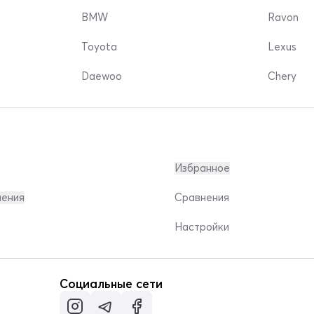
BMW
Ravon
Toyota
Lexus
Daewoo
Chery
Избранное
ления
Сравнения
Настройки
Социальные сети