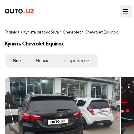
Главная
Купить автомобиль
Chevrolet
Chevrolet Equinox
Купить Chevrolet Equinox
Все
Новые
С пробегом