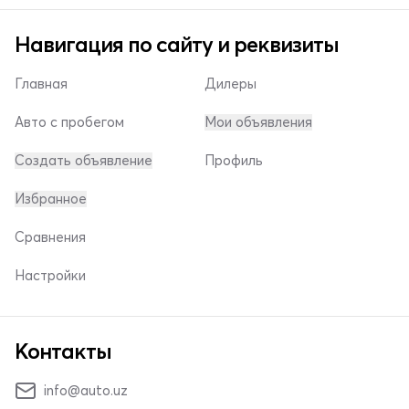
Навигация по сайту и реквизиты
Главная
Дилеры
Авто с пробегом
Мои объявления
Создать объявление
Профиль
Избранное
Сравнения
Настройки
Контакты
info@auto.uz