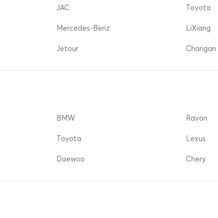
JAC
Toyota
Mercedes-Benz
LiXiang
Jetour
Changan 
BMW
Ravon
Toyota
Lexus
Daewoo
Chery