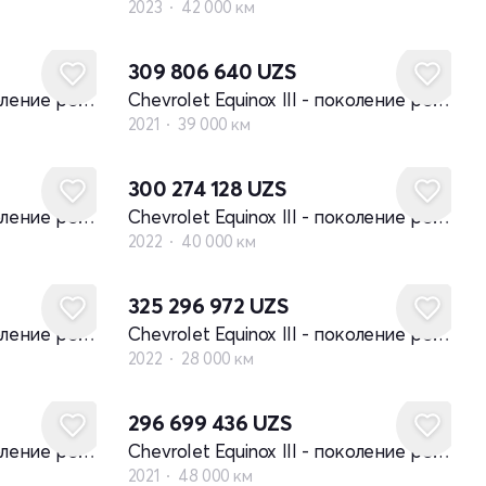
2023
42 000 км
309 806 640
UZS
Chevrolet Equinox III - поколение рестайлинг
Chevrolet Equinox III - поколение рестайлинг
2021
39 000 км
300 274 128
UZS
Chevrolet Equinox III - поколение рестайлинг
Chevrolet Equinox III - поколение рестайлинг
2022
40 000 км
325 296 972
UZS
Chevrolet Equinox III - поколение рестайлинг
Chevrolet Equinox III - поколение рестайлинг
2022
28 000 км
296 699 436
UZS
Chevrolet Equinox III - поколение рестайлинг
Chevrolet Equinox III - поколение рестайлинг
2021
48 000 км