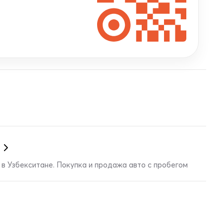
в Узбекситане. Покупка и продажа авто с пробегом