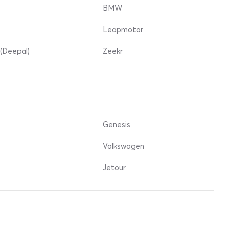
BMW
Leapmotor
(Deepal)
Zeekr
Genesis
Volkswagen
Jetour