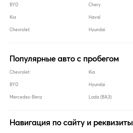
BYD
Chery
Kia
Haval
Chevrolet
Hyundai
Популярные авто с пробегом
Chevrolet
Kia
BYD
Hyundai
Mercedes-Benz
Lada (ВАЗ)
Навигация по сайту и реквизиты