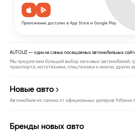
Приложение доступно в App Store и Google Play
AUTO.UZ — один из самых посещаемых автомобильных сайто
Мы предлагаем большой выбор легковых автомобилей, г
транспорта, мототехники, спецтехники и многих других 
Новые авто
Автомобили из салона от официальных дилеров Узбекис
Бренды новых авто