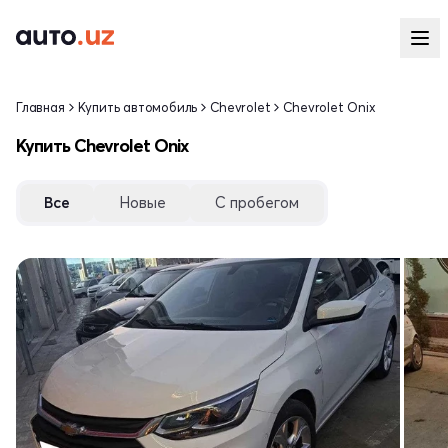
Главная
Купить автомобиль
Chevrolet
Chevrolet Onix
Купить Chevrolet Onix
Все
Новые
С пробегом