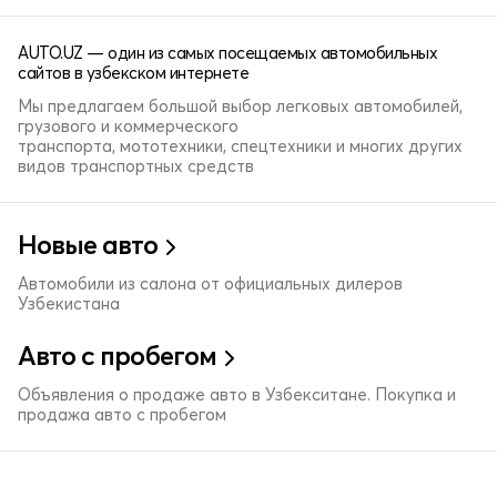
AUTO.UZ — один из самых посещаемых автомобильных
сайтов в узбекском интернете
Мы предлагаем большой выбор легковых автомобилей,
грузового и коммерческого
транспорта, мототехники, спецтехники и многих других
видов транспортных средств
Новые авто
Автомобили из салона от официальных дилеров
Узбекистана
Авто с пробегом
Объявления о продаже авто в Узбекситане. Покупка и
продажа авто с пробегом