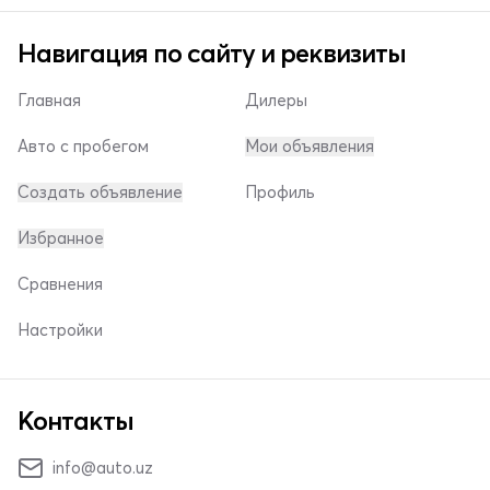
Навигация по сайту и реквизиты
Главная
Дилеры
Авто с пробегом
Мои объявления
Создать объявление
Профиль
Избранное
Сравнения
Настройки
Контакты
info@auto.uz