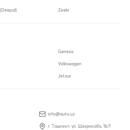
(Deepal)
Zeekr
Genesis
Volkswagen
Jetour
info@auto.uz
г. Ташкент, ул. Шахрисабз, 16/1