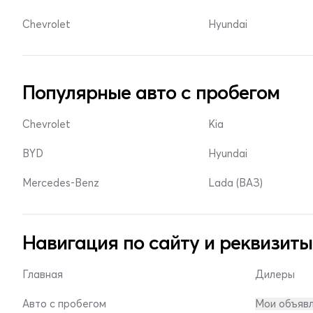
Chevrolet
Hyundai
Популярные авто с пробегом
Chevrolet
Kia
BYD
Hyundai
Mercedes-Benz
Lada (ВАЗ)
Навигация по сайту и реквизиты
Главная
Дилеры
Авто с пробегом
Мои объяв