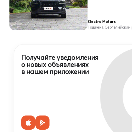
Electro Motors
Ташкент, Сергелийский
Получайте уведомления
о новых объявлениях
в нашем приложении