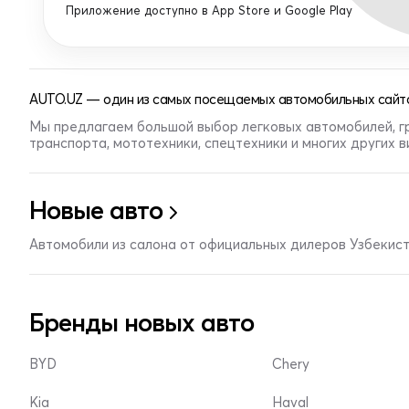
Приложение доступно в App Store и Google Play
AUTO.UZ — один из самых посещаемых автомобильных сайто
Мы предлагаем большой выбор легковых автомобилей, г
транспорта, мототехники, спецтехники и многих других 
Новые авто
Автомобили из салона от официальных дилеров Узбекис
Бренды новых авто
BYD
Chery
Kia
Haval