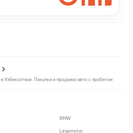
в Узбекситане. Покупка и продажа авто с пробегом
BMW
Leapmotor