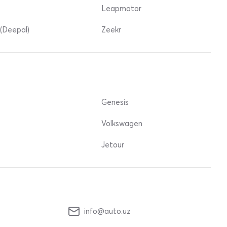
Leapmotor
(Deepal)
Zeekr
Genesis
Volkswagen
Jetour
info@auto.uz