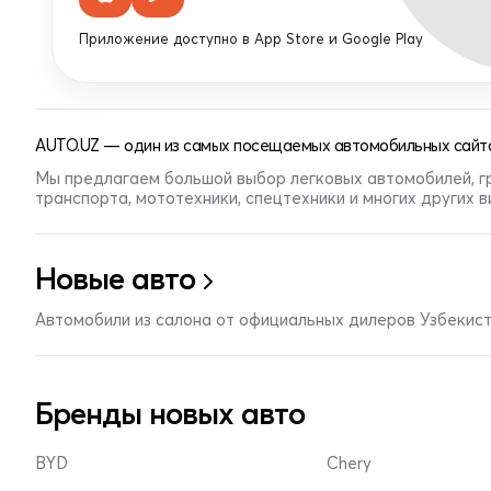
Приложение доступно в App Store и Google Play
AUTO.UZ — один из самых посещаемых автомобильных сайто
Мы предлагаем большой выбор легковых автомобилей, г
транспорта, мототехники, спецтехники и многих других 
Новые авто
Автомобили из салона от официальных дилеров Узбекис
Бренды новых авто
BYD
Chery