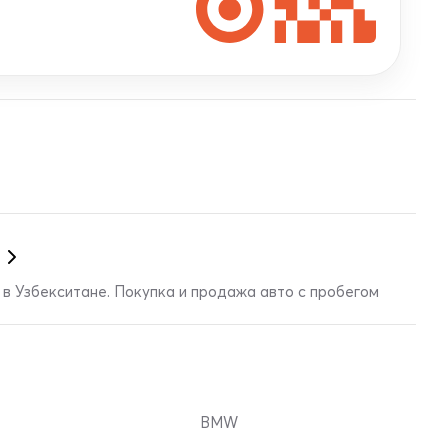
в Узбекситане. Покупка и продажа авто с пробегом
BMW