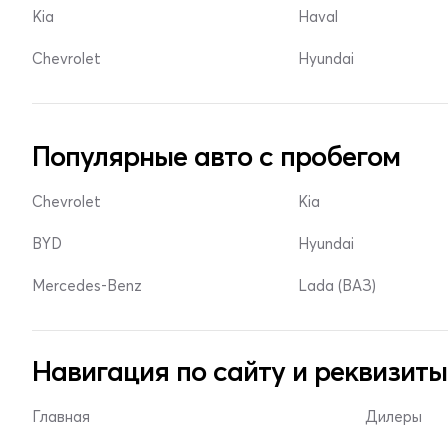
Kia
Haval
Chevrolet
Hyundai
Популярные авто с пробегом
Chevrolet
Kia
BYD
Hyundai
Mercedes-Benz
Lada (ВАЗ)
Навигация по сайту и реквизиты
Главная
Дилеры