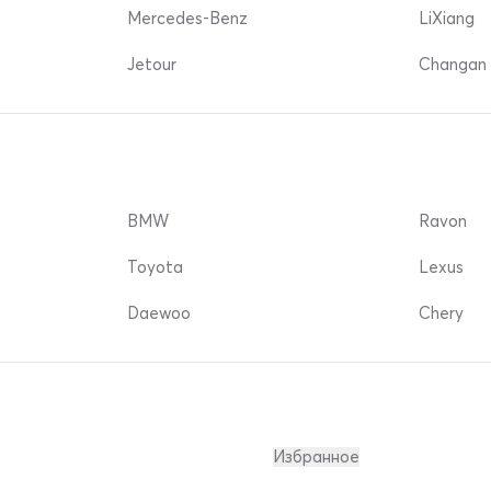
Mercedes-Benz
LiXiang
Jetour
Changan 
BMW
Ravon
Toyota
Lexus
Daewoo
Chery
Избранное