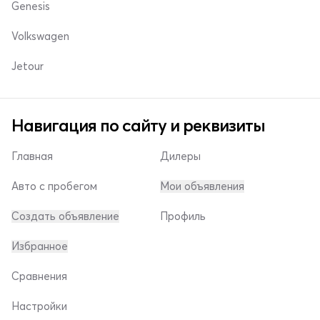
Genesis
Volkswagen
Jetour
Навигация по сайту и реквизиты
Главная
Дилеры
Авто с пробегом
Мои объявления
Создать объявление
Профиль
Избранное
Сравнения
Настройки