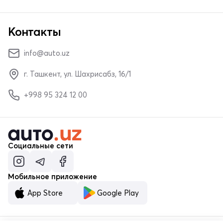
Контакты
info@auto.uz
г. Ташкент, ул. Шахрисабз, 16/1
+998 95 324 12 00
Социальные сети
Мобильное приложение
App Store
Google Play