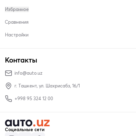
Избранное
Сравнения
Настройки
Контакты
info@auto.uz
г. Ташкент, ул. Шахрисабз, 16/1
+998 95 324 12 00
Социальные сети