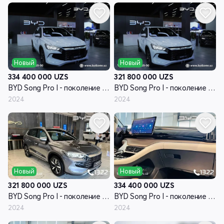
Новый
Новый
334 400 000
UZS
321 800 000
UZS
BYD Song Pro I - поколение рестайлинг
BYD Song Pro I - поколение рестайлинг
2024
2024
Новый
Новый
321 800 000
UZS
334 400 000
UZS
BYD Song Pro I - поколение рестайлинг
BYD Song Pro I - поколение рестайлинг
2024
2024