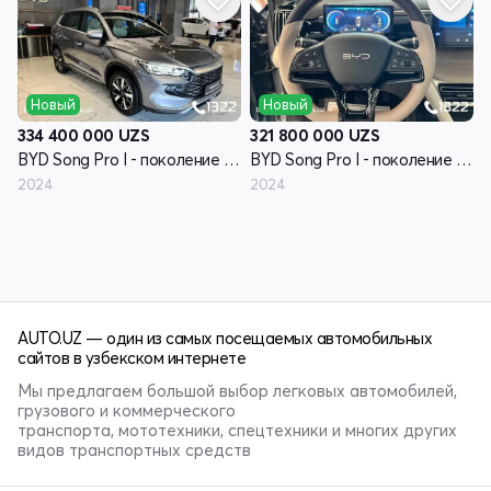
Новый
Новый
334 400 000
UZS
321 800 000
UZS
BYD Song Pro I - поколение рестайлинг
BYD Song Pro I - поколение рестайлинг
2024
2024
AUTO.UZ — один из самых посещаемых автомобильных
сайтов в узбекском интернете
Мы предлагаем большой выбор легковых автомобилей,
грузового и коммерческого
транспорта, мототехники, спецтехники и многих других
видов транспортных средств