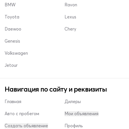
BMW
Ravon
Toyota
Lexus
Daewoo
Chery
Genesis
Volkswagen
Jetour
Навигация по сайту и реквизиты
Главная
Дилеры
Авто с пробегом
Мои объявления
Создать объявление
Профиль