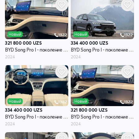
Новый
Новый
321 800 000
UZS
334 400 000
UZS
BYD Song Pro I - поколение рестайлинг
BYD Song Pro I - поколение рестайлинг
2024
2024
Новый
Новый
334 400 000
UZS
321 800 000
UZS
BYD Song Pro I - поколение рестайлинг
BYD Song Pro I - поколение рестайлинг
2024
2024