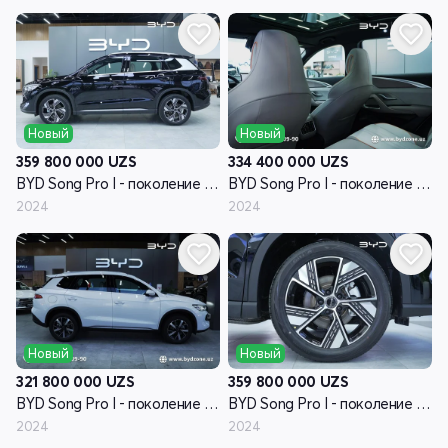
Новый
Новый
359 800 000
UZS
334 400 000
UZS
BYD Song Pro I - поколение рестайлинг
BYD Song Pro I - поколение рестайлинг
2024
2024
Новый
Новый
321 800 000
UZS
359 800 000
UZS
BYD Song Pro I - поколение рестайлинг
BYD Song Pro I - поколение рестайлинг
2024
2024