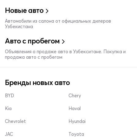
Новые авто
Автомобили из салона от официальных дилеров
Узбекистана
Авто с пробегом
Объявления о продаже авто в Узбекситане. Покупка и
продажа авто с пробегом
Бренды новых авто
BYD
Chery
Kia
Haval
Chevrolet
Hyundai
JAC
Toyota