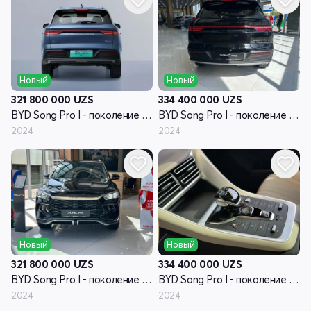
Новый
Новый
321 800 000
UZS
334 400 000
UZS
BYD Song Pro I - поколение рестайлинг
BYD Song Pro I - поколение рестайлинг
2024
2024
Новый
Новый
321 800 000
UZS
334 400 000
UZS
BYD Song Pro I - поколение рестайлинг
BYD Song Pro I - поколение рестайлинг
2024
2024