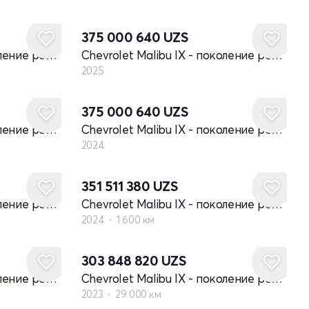
Новый
375 000 640
UZS
Chevrolet Malibu IX - поколение рестайлинг
Chevrolet Malibu IX - поколение рестайлинг
2025
Новый
375 000 640
UZS
Chevrolet Malibu IX - поколение рестайлинг
Chevrolet Malibu IX - поколение рестайлинг
2024
351 511 380
UZS
Chevrolet Malibu IX - поколение рестайлинг
Chevrolet Malibu IX - поколение рестайлинг
2024
1 600 км
303 848 820
UZS
Chevrolet Malibu IX - поколение рестайлинг
Chevrolet Malibu IX - поколение рестайлинг
2023
29 000 км