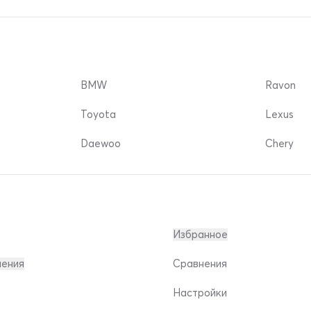
BMW
Ravon
Toyota
Lexus
Daewoo
Chery
Избранное
ления
Сравнения
Настройки