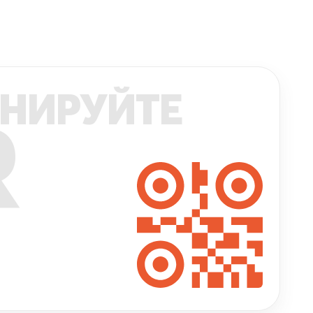
НИРУЙТЕ
R