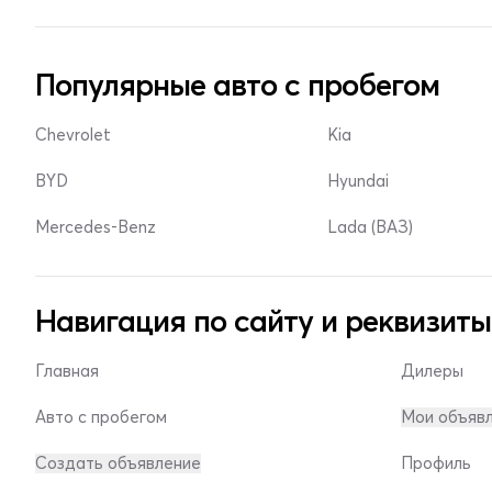
Популярные авто с пробегом
Chevrolet
Kia
BYD
Hyundai
Mercedes-Benz
Lada (ВАЗ)
Навигация по сайту и реквизиты
Главная
Дилеры
Авто с пробегом
Мои объяв
Создать объявление
Профиль