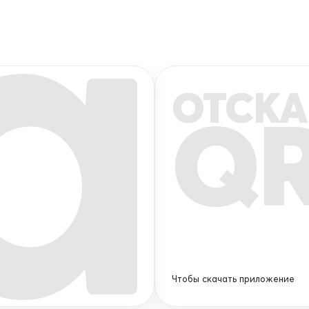
ОТСКА
Q
Чтобы скачать приложение