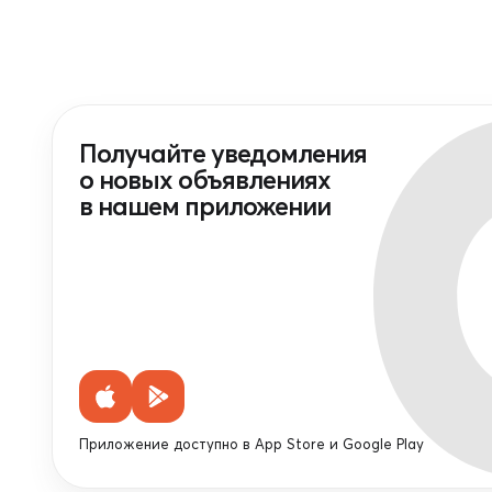
Получайте уведомления
о новых объявлениях
в нашем приложении
Приложение доступно в App Store и Google Play