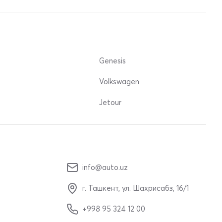
Genesis
Volkswagen
Jetour
info@auto.uz
г. Ташкент, ул. Шахрисабз, 16/1
+998 95 324 12 00