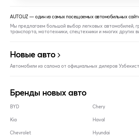
AUTO.UZ — один из самых посещаемых автомобильных сайто
Мы предлагаем большой выбор легковых автомобилей, г
транспорта, мототехники, спецтехники и многих других 
Новые авто
Автомобили из салона от официальных дилеров Узбекис
Бренды новых авто
BYD
Chery
Kia
Haval
Chevrolet
Hyundai