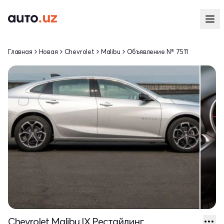
Главная
Новая
Chevrolet
Malibu
Объявление № 7511
Chevrolet Malibu IX Рестайлинг