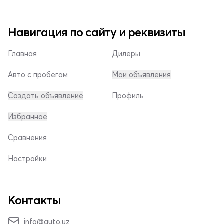
Навигация по сайту и реквизиты
Главная
Дилеры
Авто с пробегом
Мои объявления
Создать объявление
Профиль
Избранное
Сравнения
Настройки
Контакты
info@auto.uz