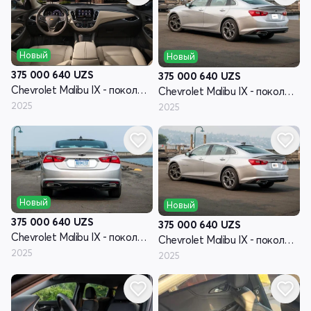
Новый
Новый
375 000 640
UZS
375 000 640
UZS
Chevrolet Malibu IX - поколение рестайлинг
Chevrolet Malibu IX - поколение рестайлинг
2025
2025
Новый
Новый
375 000 640
UZS
375 000 640
UZS
Chevrolet Malibu IX - поколение рестайлинг
Chevrolet Malibu IX - поколение рестайлинг
2025
2025