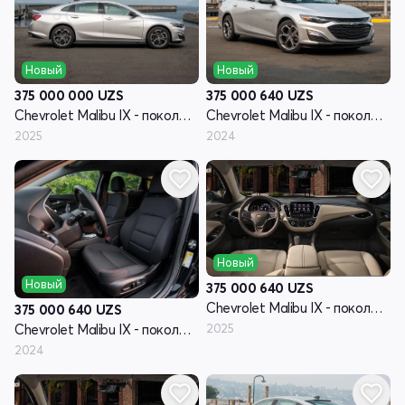
Новый
Новый
375 000 000
UZS
375 000 640
UZS
Chevrolet Malibu IX - поколение рестайлинг
Chevrolet Malibu IX - поколение рестайлинг
2025
2024
Новый
Новый
375 000 640
UZS
Chevrolet Malibu IX - поколение рестайлинг
375 000 640
UZS
2025
Chevrolet Malibu IX - поколение рестайлинг
2024