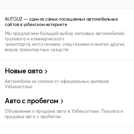
AUTO.UZ — один из самых посещаемых автомобильных
сайтов в узбекском интернете
Мы предлагаем большой выбор легковых автомобилей,
грузового и коммерческого
транспорта, мототехники, спецтехники и многих других
видов транспортных средств
Новые авто
Автомобили из салона от официальных дилеров
Узбекистана
Авто с пробегом
Объявления о продаже авто в Узбекситане. Покупка и
продажа авто с пробегом