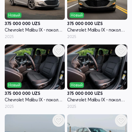
Новый
Новый
375 000 000
UZS
375 000 000
UZS
Chevrolet Malibu IX - поколение рестайлинг
Chevrolet Malibu IX - поколение рестайлинг
2025
2025
Новый
Новый
375 000 000
UZS
375 000 000
UZS
Chevrolet Malibu IX - поколение рестайлинг
Chevrolet Malibu IX - поколение рестайлинг
2025
2025