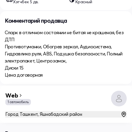
Хэтчбек 5 дв.
Красный
Комментарий продавца
Спарк в отличном состоянии не битая не крашеная, без
ДТП
Противотуманки, Обогрев зеркал, Аудиосистема,
Гидравлика руля, ABS, Подушка безопасности, Полный
электропакет, Центрозамок,
Диски 15
Цена договорная
Web
1 автомобиль
Город Ташкент, Яшнабадский район