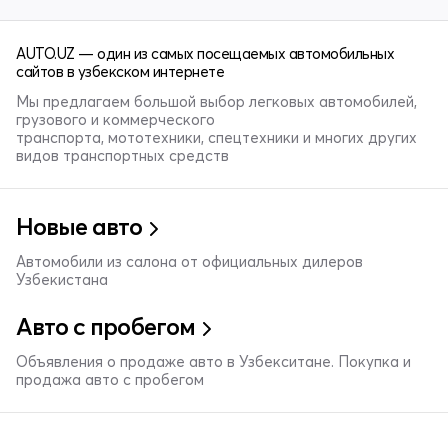
AUTO.UZ — один из самых посещаемых автомобильных
сайтов в узбекском интернете
Мы предлагаем большой выбор легковых автомобилей,
грузового и коммерческого
транспорта, мототехники, спецтехники и многих других
видов транспортных средств
Новые авто
Автомобили из салона от официальных дилеров
Узбекистана
Авто с пробегом
Объявления о продаже авто в Узбекситане. Покупка и
продажа авто с пробегом