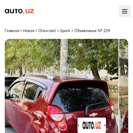
Главная
Новая
Chevrolet
Spark
Объявление № 239