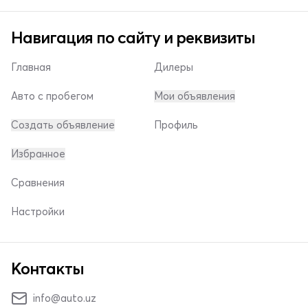
Навигация по сайту и реквизиты
Главная
Дилеры
Авто с пробегом
Мои объявления
Создать объявление
Профиль
Избранное
Сравнения
Настройки
Контакты
info@auto.uz