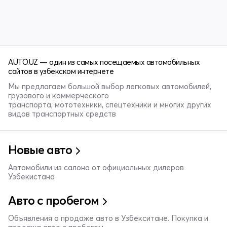
AUTO.UZ — один из самых посещаемых автомобильных
сайтов в узбекском интернете
Мы предлагаем большой выбор легковых автомобилей,
грузового и коммерческого
транспорта, мототехники, спецтехники и многих других
видов транспортных средств
Новые авто
Автомобили из салона от официальных дилеров
Узбекистана
Авто с пробегом
Объявления о продаже авто в Узбекситане. Покупка и