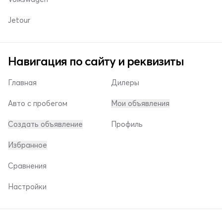
Jetour
Навигация по сайту и реквизиты
Главная
Дилеры
Авто с пробегом
Мои объявления
Создать объявление
Профиль
Избранное
Сравнения
Настройки