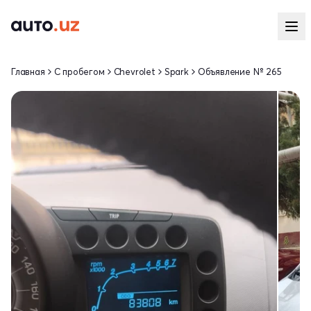
Главная
С пробегом
Chevrolet
Spark
Объявление № 265