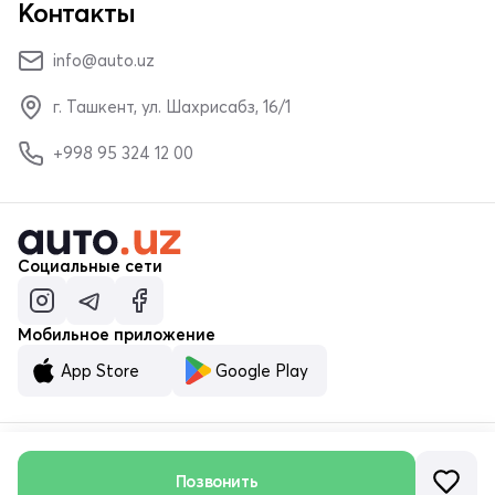
Контакты
info@auto.uz
г. Ташкент, ул. Шахрисабз, 16/1
+998 95 324 12 00
Социальные сети
Мобильное приложение
App Store
Google Play
© ООО «MALUMOTNOMA» 2023–2026
Позвонить