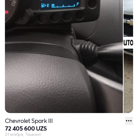
Chevrolet Spark III
72 405 600 UZS
21 ноября, Ташкент