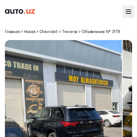
Главная
Новая
Chevrolet
Traverse
Объявление № 3178