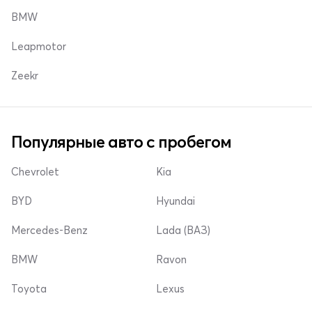
BMW
Leapmotor
Zeekr
Популярные авто с пробегом
Chevrolet
Kia
BYD
Hyundai
Mercedes-Benz
Lada (ВАЗ)
BMW
Ravon
Toyota
Lexus