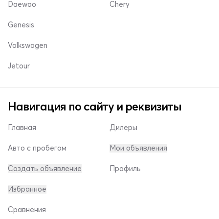
Daewoo
Chery
Genesis
Volkswagen
Jetour
Навигация по сайту и реквизиты
Главная
Дилеры
Авто с пробегом
Мои объявления
Создать объявление
Профиль
Избранное
Сравнения