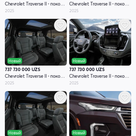
Chevrolet Traverse II - поколение рестайлинг
Chevrolet Traverse II - поколение рестайлинг
2025
2025
Новый
Новый
737 730 000
UZS
737 730 000
UZS
Chevrolet Traverse II - поколение рестайлинг
Chevrolet Traverse II - поколение рестайлинг
2025
2025
Новый
Новый