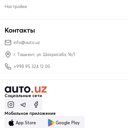
Настройки
Контакты
info@auto.uz
г. Ташкент, ул. Шахрисабз, 16/1
+998 95 324 12 00
Социальные сети
Мобильное приложение
App Store
Google Play