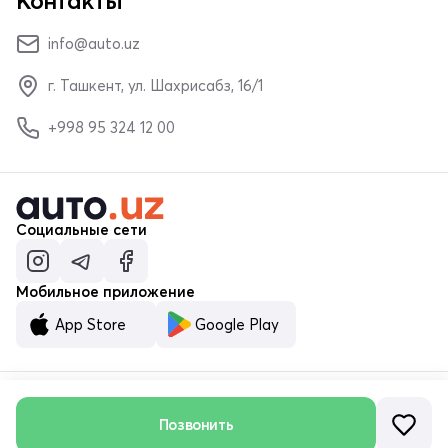
Контакты
info@auto.uz
г. Ташкент, ул. Шахрисабз, 16/1
+998 95 324 12 00
Социальные сети
Мобильное приложение
App Store
Google Play
Позвонить
© ООО «MALUMOTNOMA» 2023–2026