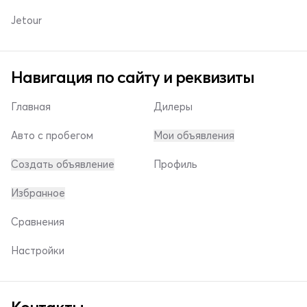
Jetour
Навигация по сайту и реквизиты
Главная
Дилеры
Авто с пробегом
Мои объявления
Создать объявление
Профиль
Избранное
Сравнения
Настройки