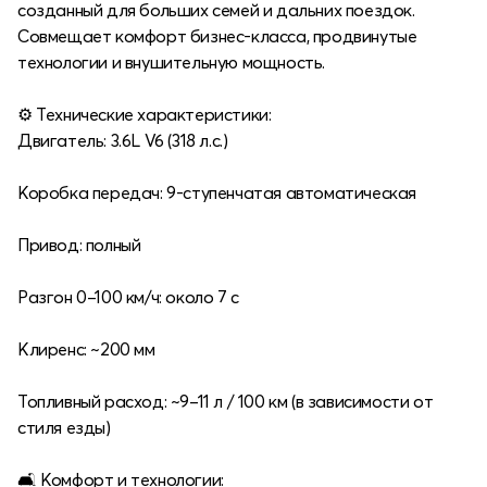
созданный для больших семей и дальних поездок.
Совмещает комфорт бизнес-класса, продвинутые
технологии и внушительную мощность.
⚙️ Технические характеристики:
Двигатель: 3.6L V6 (318 л.с.)
Коробка передач: 9-ступенчатая автоматическая
Привод: полный
Разгон 0–100 км/ч: около 7 с
Клиренс: ~200 мм
Топливный расход: ~9–11 л / 100 км (в зависимости от
стиля езды)
🛋 Комфорт и технологии: