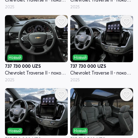
2025
2025
Новый
Новый
737 730 000
UZS
737 730 000
UZS
Chevrolet Traverse II - поколение рестайлинг
Chevrolet Traverse II - поколение рестайлинг
2025
2025
Новый
Новый