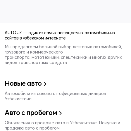
AUTO.UZ — один из самых посещаемых автомобильных
сайтов в узбекском интернете
Мы предлагаем большой выбор легковых автомобилей,
грузового и коммерческого
транспорта, мототехники, спецтехники и многих других
видов транспортных средств
Новые авто
Автомобили из салона от официальных дилеров
Узбекистана
Авто с пробегом
Объявления о продаже авто в Узбекситане. Покупка и
продажа авто с пробегом