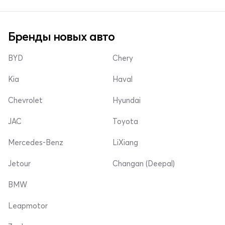
Бренды новых авто
BYD
Chery
Kia
Haval
Chevrolet
Hyundai
JAC
Toyota
Mercedes-Benz
LiXiang
Jetour
Changan (Deepal)
BMW
Leapmotor