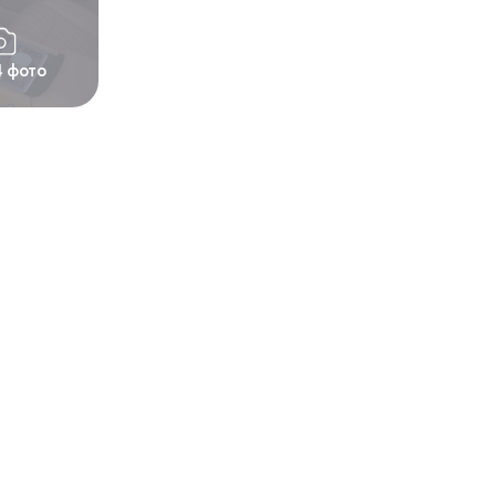
4 фото