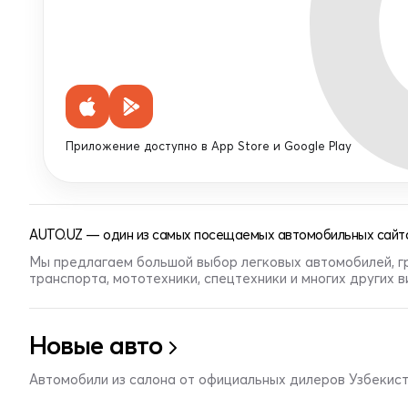
Приложение доступно в App Store и Google Play
AUTO.UZ — один из самых посещаемых автомобильных сайто
Мы предлагаем большой выбор легковых автомобилей, г
транспорта, мототехники, спецтехники и многих других 
Новые авто
Автомобили из салона от официальных дилеров Узбекис