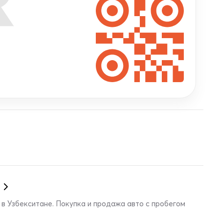
в Узбекситане. Покупка и продажа авто с пробегом