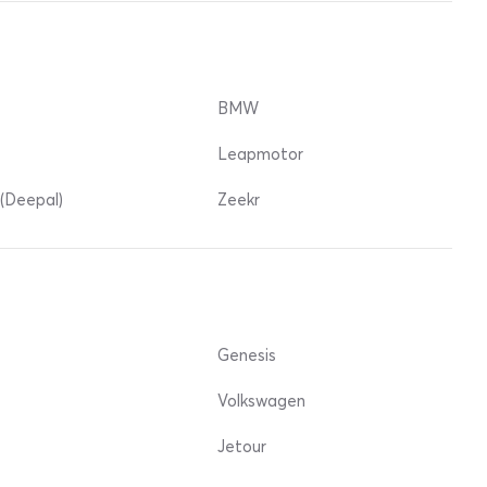
BMW
Leapmotor
(Deepal)
Zeekr
Genesis
Volkswagen
Jetour