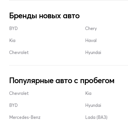
Бренды новых авто
BYD
Chery
Kia
Haval
Chevrolet
Hyundai
Популярные авто с пробегом
Chevrolet
Kia
BYD
Hyundai
Mercedes-Benz
Lada (ВАЗ)