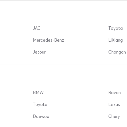
JAC
Toyota
Mercedes-Benz
LiXiang
Jetour
Changan 
BMW
Ravon
Toyota
Lexus
Daewoo
Chery