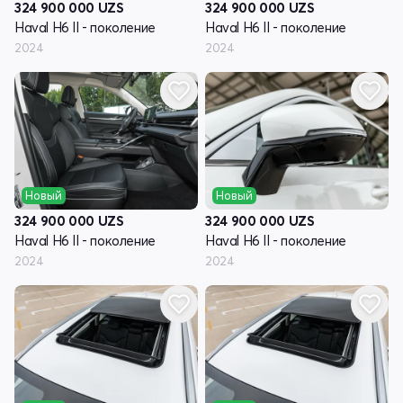
324 900 000
UZS
324 900 000
UZS
Haval H6 II - поколение
Haval H6 II - поколение
2024
2024
Новый
Новый
324 900 000
UZS
324 900 000
UZS
Haval H6 II - поколение
Haval H6 II - поколение
2024
2024