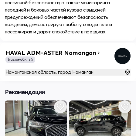
пассивной безопасности, а также мониторинга
передней и боковых частей кузова с выдачей
предупреждений обеспечивают безопасность
вождения, демонстрируют заботу о водителе и
пассажирах и дарят спокойствие в поездках.
HAVAL ADM-ASTER Namangan
5 автомобилей
Наманганская область, город Наманган
Рекомендации