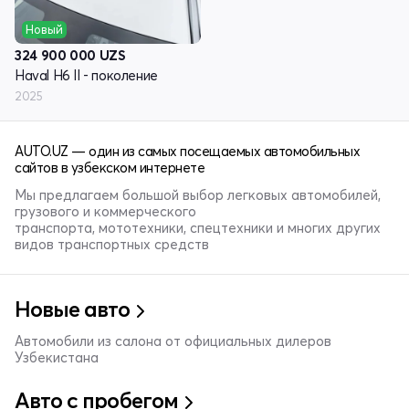
Новый
324 900 000
UZS
Haval H6 II - поколение
2025
AUTO.UZ — один из самых посещаемых автомобильных
сайтов в узбекском интернете
Мы предлагаем большой выбор легковых автомобилей,
грузового и коммерческого
транспорта, мототехники, спецтехники и многих других
видов транспортных средств
Новые авто
Автомобили из салона от официальных дилеров
Узбекистана
Авто с пробегом