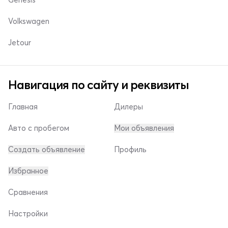
Volkswagen
Jetour
Навигация по сайту и реквизиты
Главная
Дилеры
Авто с пробегом
Мои объявления
Создать объявление
Профиль
Избранное
Сравнения
Настройки