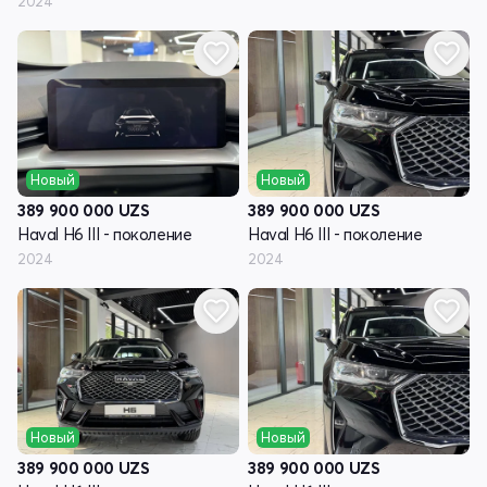
2024
Новый
Новый
389 900 000
UZS
389 900 000
UZS
Haval H6 III - поколение
Haval H6 III - поколение
2024
2024
Новый
Новый
389 900 000
UZS
389 900 000
UZS