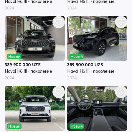
Haval H6 III - поколение
Haval H6 III - поколение
2024
2024
Новый
Новый
389 900 000
UZS
389 900 000
UZS
Haval H6 III - поколение
Haval H6 III - поколение
2024
2024
Новый
Новый