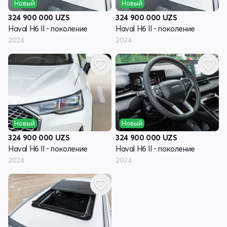
Новый
Новый
324 900 000
UZS
324 900 000
UZS
Haval H6 II - поколение
Haval H6 II - поколение
2024
2024
Новый
Новый
324 900 000
UZS
324 900 000
UZS
Haval H6 II - поколение
Haval H6 II - поколение
2024
2024