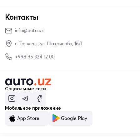
Контакты
info@auto.uz
г. Ташкент, ул. Шахрисабз, 16/1
+998 95 324 12 00
Социальные сети
Мобильное приложение
App Store
Google Play