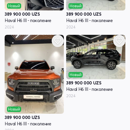
Новый
Новый
389 900 000
UZS
389 900 000
UZS
Haval H6 III - поколение
Haval H6 III - поколение
2024
2024
Новый
389 900 000
UZS
Haval H6 III - поколение
2024
Новый
389 900 000
UZS
Haval H6 III - поколение