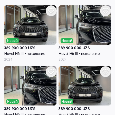
Новый
Новый
389 900 000
UZS
389 900 000
UZS
Haval H6 III - поколение
Haval H6 III - поколение
2024
2024
Новый
Новый
389 900 000
UZS
389 900 000
UZS
Haval H6 III - поколение
Haval H6 III - поколение