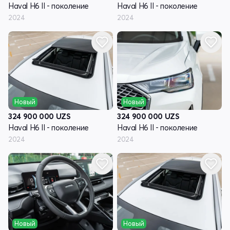
Haval H6 II - поколение
Haval H6 II - поколение
2024
2024
Новый
Новый
324 900 000
UZS
324 900 000
UZS
Haval H6 II - поколение
Haval H6 II - поколение
2024
2024
Новый
Новый