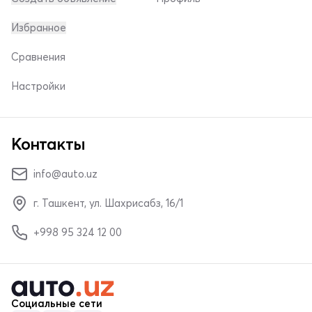
Избранное
Сравнения
Настройки
Контакты
info@auto.uz
г. Ташкент, ул. Шахрисабз, 16/1
+998 95 324 12 00
Социальные сети