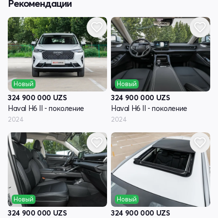
Рекомендации
Новый
Новый
324 900 000
UZS
324 900 000
UZS
Haval H6 II - поколение
Haval H6 II - поколение
2024
2024
Новый
Новый
324 900 000
UZS
324 900 000
UZS