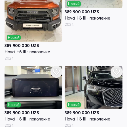
Новый
389 900 000
UZS
Haval H6 III - поколение
2024
Новый
389 900 000
UZS
Haval H6 III - поколение
2024
Новый
Новый
389 900 000
UZS
389 900 000
UZS
Haval H6 III - поколение
Haval H6 III - поколение
2024
2024