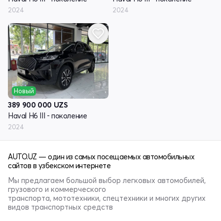
2024
2024
Новый
389 900 000
UZS
Haval H6 III - поколение
2024
AUTO.UZ — один из самых посещаемых автомобильных
сайтов в узбекском интернете
Мы предлагаем большой выбор легковых автомобилей,
грузового и коммерческого
транспорта, мототехники, спецтехники и многих других
видов транспортных средств