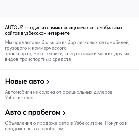
AUTO.UZ — один из самых посещаемых автомобильных
сайтов в узбекском интернете
Мы предлагаем большой выбор легковых автомобилей,
грузового и коммерческого
транспорта, мототехники, спецтехники и многих других
видов транспортных средств
Новые авто
Автомобили из салона от официальных дилеров
Узбекистана
Авто с пробегом
Объявления о продаже авто в Узбекситане. Покупка и
продажа авто с пробегом