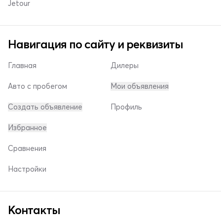
Jetour
Навигация по сайту и реквизиты
Главная
Дилеры
Авто с пробегом
Мои объявления
Создать объявление
Профиль
Избранное
Сравнения
Настройки
Контакты