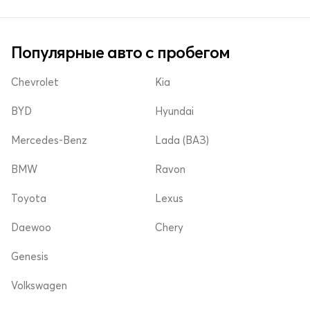
Популярные авто с пробегом
Chevrolet
Kia
BYD
Hyundai
Mercedes-Benz
Lada (ВАЗ)
BMW
Ravon
Toyota
Lexus
Daewoo
Chery
Genesis
Volkswagen