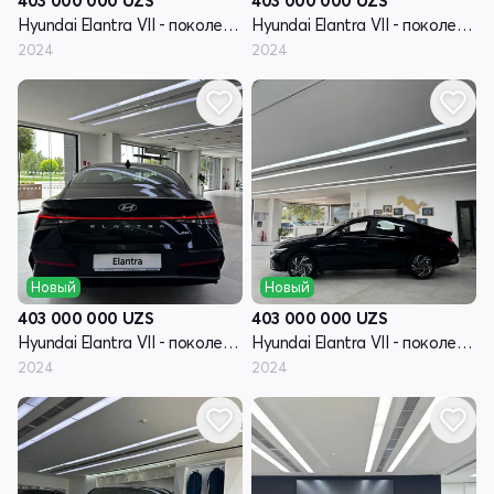
403 000 000
UZS
403 000 000
UZS
Hyundai Elantra VII - поколение рестайлинг (CN7)
Hyundai Elantra VII - поколение рестайлинг (CN7)
2024
2024
Новый
Новый
403 000 000
UZS
403 000 000
UZS
Hyundai Elantra VII - поколение рестайлинг (CN7)
Hyundai Elantra VII - поколение рестайлинг (CN7)
2024
2024