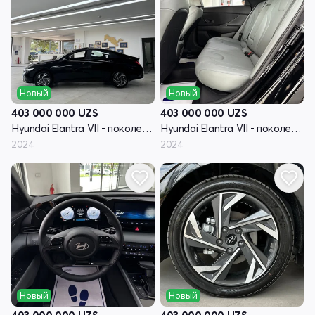
Новый
Новый
403 000 000
UZS
403 000 000
UZS
Hyundai Elantra VII - поколение рестайлинг (CN7)
Hyundai Elantra VII - поколение рестайлинг (CN7)
2024
2024
Новый
Новый