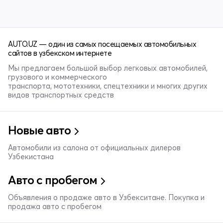
AUTO.UZ — один из самых посещаемых автомобильных
сайтов в узбекском интернете
Мы предлагаем большой выбор легковых автомобилей,
грузового и коммерческого
транспорта, мототехники, спецтехники и многих других
видов транспортных средств
Новые авто
Автомобили из салона от официальных дилеров
Узбекистана
Авто с пробегом
Объявления о продаже авто в Узбекситане. Покупка и
продажа авто с пробегом