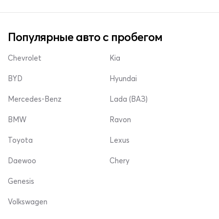
Популярные авто с пробегом
Chevrolet
Kia
BYD
Hyundai
Mercedes-Benz
Lada (ВАЗ)
BMW
Ravon
Toyota
Lexus
Daewoo
Chery
Genesis
Volkswagen