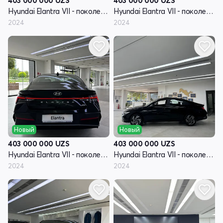
403 000 000
UZS
403 000 000
UZS
Hyundai Elantra VII - поколение рестайлинг (CN7)
Hyundai Elantra VII - поколение рестайлинг (CN7)
2024
2024
Новый
Новый
403 000 000
UZS
403 000 000
UZS
Hyundai Elantra VII - поколение рестайлинг (CN7)
Hyundai Elantra VII - поколение рестайлинг (CN7)
2024
2024