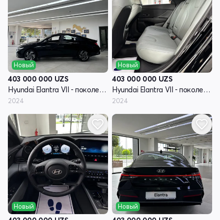
Новый
Новый
403 000 000
UZS
403 000 000
UZS
Hyundai Elantra VII - поколение рестайлинг (CN7)
Hyundai Elantra VII - поколение рестайлинг (CN7)
2024
2024
Новый
Новый