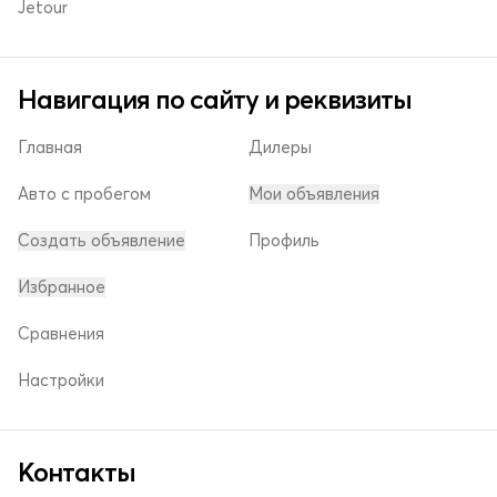
Jetour
Навигация по сайту и реквизиты
Главная
Дилеры
Авто с пробегом
Мои объявления
Создать объявление
Профиль
Избранное
Сравнения
Настройки
Контакты