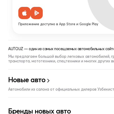
Приложение доступно в App Store и Google Play
AUTO.UZ — один из самых посещаемых автомобильных сайто
Мы предлагаем большой выбор легковых автомобилей, г
транспорта, мототехники, спецтехники и многих других 
Новые авто
Автомобили из салона от официальных дилеров Узбекис
Бренды новых авто