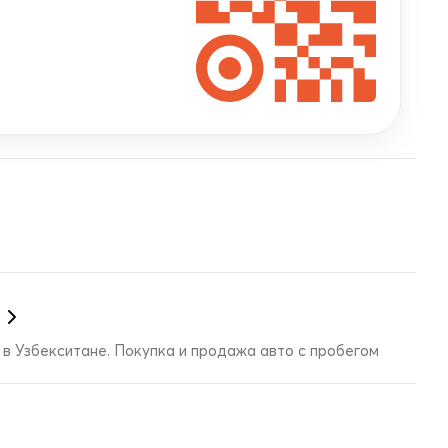
в Узбекситане. Покупка и продажа авто с пробегом