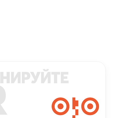
НИРУЙТЕ
R