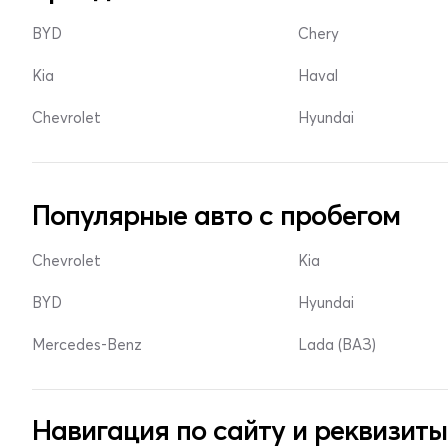
BYD
Chery
Kia
Haval
Chevrolet
Hyundai
Популярные авто с пробегом
Chevrolet
Kia
BYD
Hyundai
Mercedes-Benz
Lada (ВАЗ)
Навигация по сайту и реквизиты