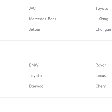
JAC
Toyota
Mercedes-Benz
LiXiang
Jetour
Changan 
BMW
Ravon
Toyota
Lexus
Daewoo
Chery