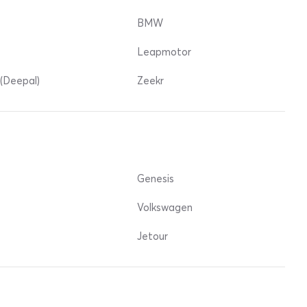
BMW
Leapmotor
(Deepal)
Zeekr
Genesis
Volkswagen
Jetour