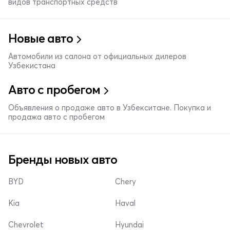
видов транспортных средств
Новые авто
Автомобили из салона от официальных дилеров
Узбекистана
Авто с пробегом
Объявления о продаже авто в Узбекситане. Покупка и
продажа авто с пробегом
Бренды новых авто
BYD
Chery
Kia
Haval
Chevrolet
Hyundai