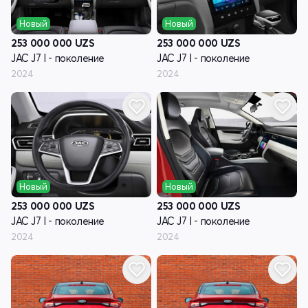
Новый
Новый
253 000 000
UZS
253 000 000
UZS
JAC J7 I - поколение
JAC J7 I - поколение
2024
2024
Новый
Новый
253 000 000
UZS
253 000 000
UZS
JAC J7 I - поколение
JAC J7 I - поколение
2024
2024