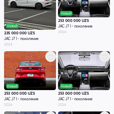
Новый
253 000 000
UZS
Новый
JAC J7 I - поколение
2024
235 000 000
UZS
JAC J7 I - поколение
2024
Новый
Новый
253 000 000
UZS
253 000 000
UZS
JAC J7 I - поколение
JAC J7 I - поколение
2024
2024