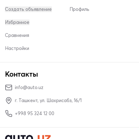
Создать объявление
Профиль
Избранное
Сравнения
Настройки
Контакты
info@auto.uz
г. Ташкент, ул. Шахрисабз, 16/1
+998 95 324 12 00