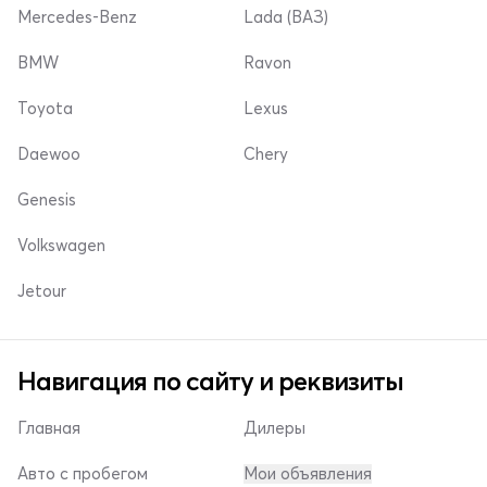
Mercedes-Benz
Lada (ВАЗ)
BMW
Ravon
Toyota
Lexus
Daewoo
Chery
Genesis
Volkswagen
Jetour
Навигация по сайту и реквизиты
Главная
Дилеры
Авто с пробегом
Мои объявления