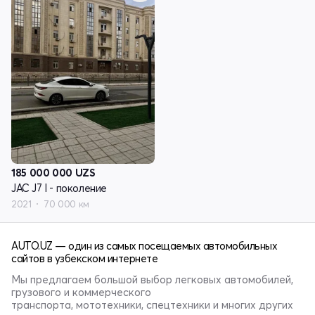
185 000 000
UZS
JAC J7 I - поколение
2021
70 000 км
AUTO.UZ — один из самых посещаемых автомобильных
сайтов в узбекском интернете
Мы предлагаем большой выбор легковых автомобилей,
грузового и коммерческого
транспорта, мототехники, спецтехники и многих других