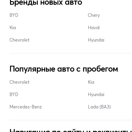
Бренды новых авто
BYD
Chery
Kia
Haval
Chevrolet
Hyundai
Популярные авто с пробегом
Chevrolet
Kia
BYD
Hyundai
Mercedes-Benz
Lada (ВАЗ)