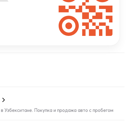
в Узбекситане. Покупка и продажа авто с пробегом