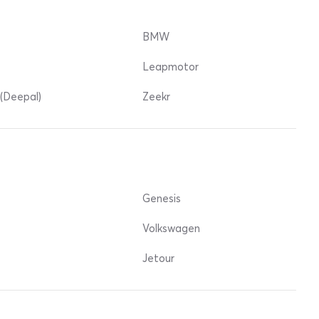
BMW
Leapmotor
(Deepal)
Zeekr
Genesis
Volkswagen
Jetour