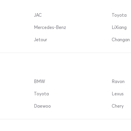
JAC
Toyota
Mercedes-Benz
LiXiang
Jetour
Changan 
BMW
Ravon
Toyota
Lexus
Daewoo
Chery