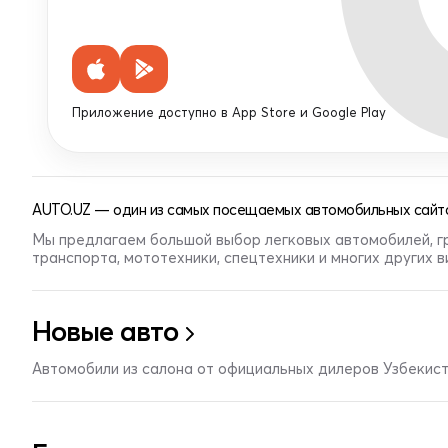
Приложение доступно в App Store и Google Play
AUTO.UZ — один из самых посещаемых автомобильных сайто
Мы предлагаем большой выбор легковых автомобилей, г
транспорта, мототехники, спецтехники и многих других 
Новые авто
Автомобили из салона от официальных дилеров Узбекис