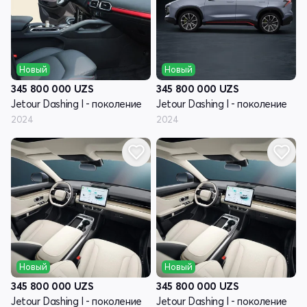
Новый
Новый
345 800 000
UZS
345 800 000
UZS
Jetour Dashing I - поколение
Jetour Dashing I - поколение
2024
2024
Новый
Новый
345 800 000
UZS
345 800 000
UZS
Jetour Dashing I - поколение
Jetour Dashing I - поколение