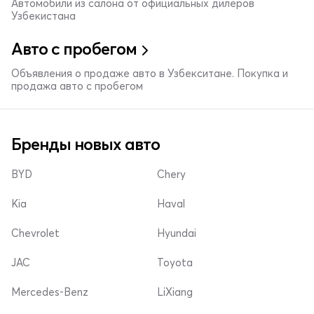
Автомобили из салона от официальных дилеров
Узбекистана
Авто с пробегом
Объявления о продаже авто в Узбекситане. Покупка и
продажа авто с пробегом
Бренды новых авто
BYD
Chery
Kia
Haval
Chevrolet
Hyundai
JAC
Toyota
Mercedes-Benz
LiXiang