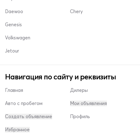
Daewoo
Chery
Genesis
Volkswagen
Jetour
Навигация по сайту и реквизиты
Главная
Дилеры
Авто с пробегом
Мои объявления
Создать объявление
Профиль
Избранное