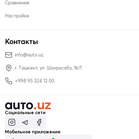
Сравнения
Настройки
Контакты
info@auto.uz
г. Ташкент, ул. Шахрисабз, 16/1
+998 95 324 12 00
Социальные сети
Мобильное приложение