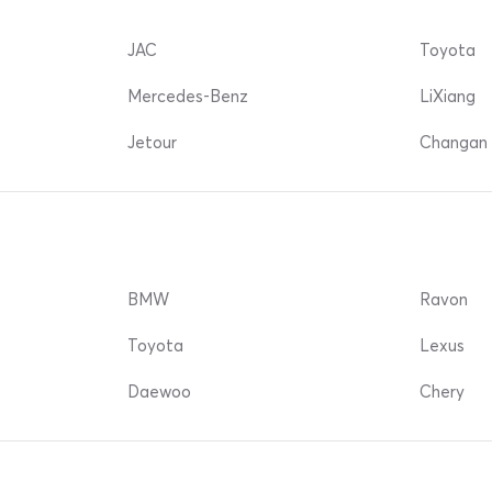
JAC
Toyota
Mercedes-Benz
LiXiang
Jetour
Changan 
BMW
Ravon
Toyota
Lexus
Daewoo
Chery