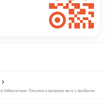
в Узбекситане. Покупка и продажа авто с пробегом