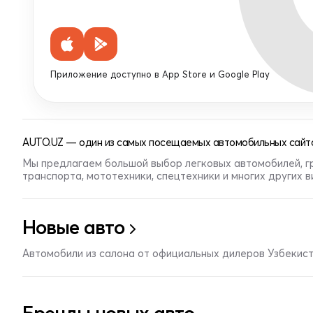
Приложение доступно в App Store и Google Play
AUTO.UZ — один из самых посещаемых автомобильных сайто
Мы предлагаем большой выбор легковых автомобилей, г
транспорта, мототехники, спецтехники и многих других 
Новые авто
Автомобили из салона от официальных дилеров Узбекис