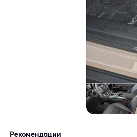
Рекомендации