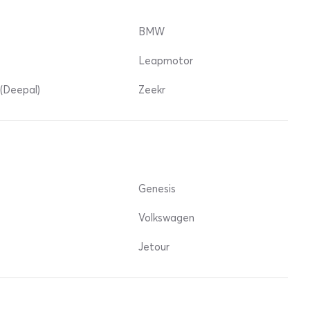
BMW
Leapmotor
(Deepal)
Zeekr
Genesis
Volkswagen
Jetour