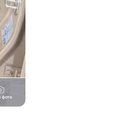
6 фото