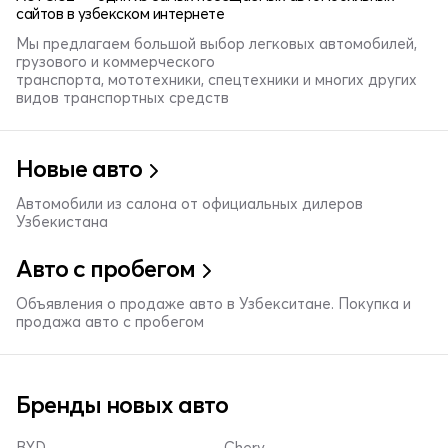
сайтов в узбекском интернете
Мы предлагаем большой выбор легковых автомобилей,
грузового и коммерческого
транспорта, мототехники, спецтехники и многих других
видов транспортных средств
Новые авто
Автомобили из салона от официальных дилеров
Узбекистана
Авто с пробегом
Объявления о продаже авто в Узбекситане. Покупка и
продажа авто с пробегом
Бренды новых авто
BYD
Chery