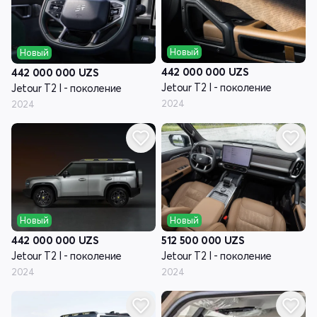
Новый
Новый
442 000 000
UZS
442 000 000
UZS
Jetour T2 I - поколение
Jetour T2 I - поколение
2024
2024
Новый
Новый
442 000 000
UZS
512 500 000
UZS
Jetour T2 I - поколение
Jetour T2 I - поколение
2024
2024