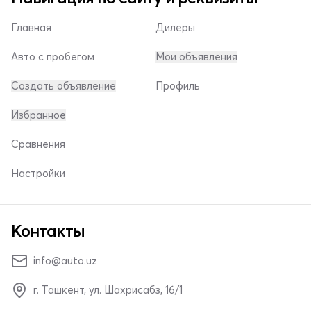
Главная
Дилеры
Авто с пробегом
Мои объявления
Создать объявление
Профиль
Избранное
Сравнения
Настройки
Контакты
info@auto.uz
г. Ташкент, ул. Шахрисабз, 16/1