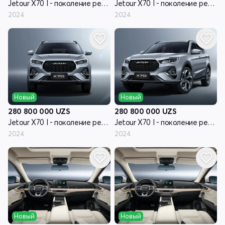
Jetour X70 I - поколение рестайлинг
Jetour X70 I - поколение рестайлинг
2024
2024
Новый
Новый
280 800 000
UZS
280 800 000
UZS
Jetour X70 I - поколение рестайлинг
Jetour X70 I - поколение рестайлинг
2024
2024
Новый
Новый