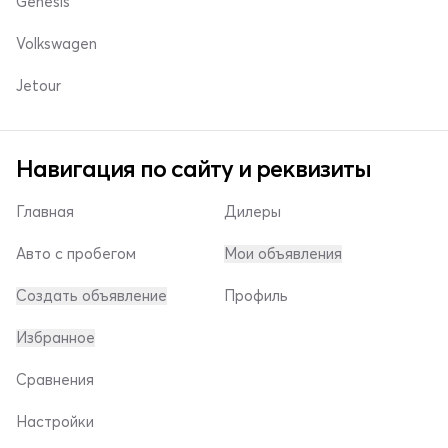
Genesis
Volkswagen
Jetour
Навигация по сайту и реквизиты
Главная
Дилеры
Авто с пробегом
Мои объявления
Создать объявление
Профиль
Избранное
Сравнения
Настройки