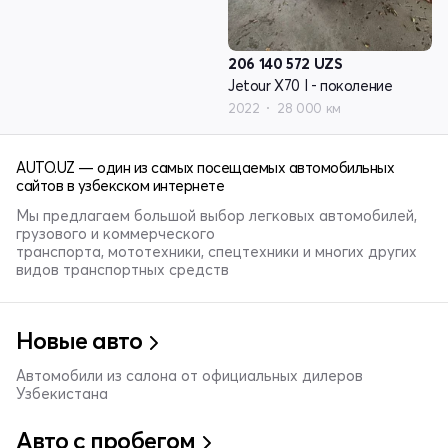
206 140 572
UZS
Jetour X70 I - поколение
2022
28 000 км
AUTO.UZ — один из самых посещаемых автомобильных
сайтов в узбекском интернете
Мы предлагаем большой выбор легковых автомобилей,
грузового и коммерческого
транспорта, мототехники, спецтехники и многих других
видов транспортных средств
Новые авто
Автомобили из салона от официальных дилеров
Узбекистана
Авто с пробегом