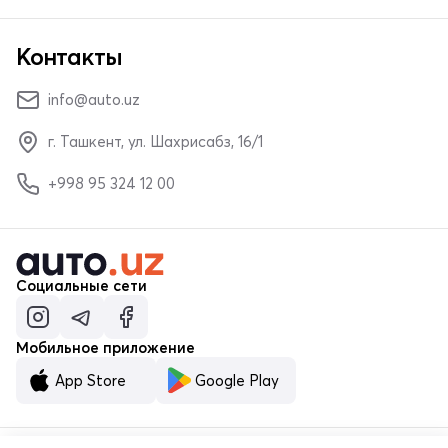
Контакты
info@auto.uz
г. Ташкент, ул. Шахрисабз, 16/1
+998 95 324 12 00
Социальные сети
Мобильное приложение
App Store
Google Play