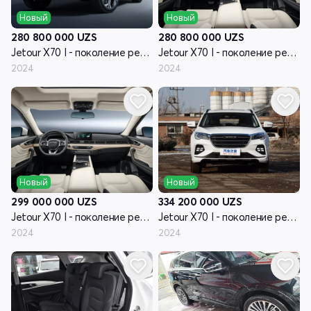
Новый
Новый
280 800 000
UZS
280 800 000
UZS
Jetour X70 I - поколение рестайлинг
Jetour X70 I - поколение рестайлинг
2024
2024
Новый
Новый
299 000 000
UZS
334 200 000
UZS
Jetour X70 I - поколение рестайлинг
Jetour X70 I - поколение рестайлинг
2024
2024