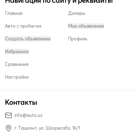
Навигация по сайту и реквизиты
Главная
Дилеры
Авто с пробегом
Мои объявления
Создать объявление
Профиль
Избранное
Сравнения
Настройки
Контакты
info@auto.uz
г. Ташкент, ул. Шахрисабз, 16/1