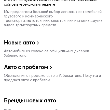
сайтов в узбекском интернете
Мы предлагаем большой выбор легковых автомобилей,
грузового и коммерческого
транспорта, мототехники, спецтехники и многих других
видов транспортных средств
Новые авто
Автомобили из салона от официальных дилеров
Узбекистана
Авто с пробегом
Объявления о продаже авто в Узбекситане. Покупка и
продажа авто с пробегом
Бренды новых авто